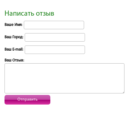
Написать отзыв
Ваше Имя:
Ваш Город:
Ваш E-mail:
Ваш Отзыв:
Отправить