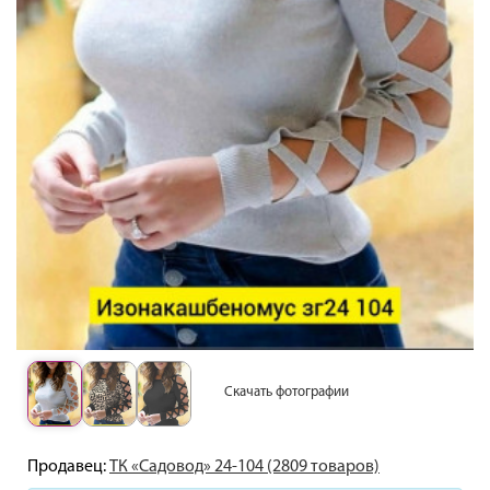
Скачать фотографии
Продавец:
ТК «Садовод» 24-104 (2809 товаров)