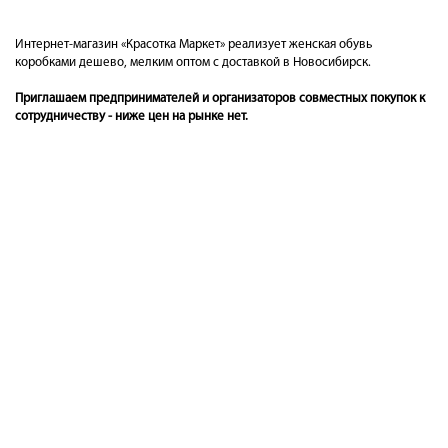
Интернет-магазин «Красотка Маркет» реализует женская обувь
коробками дешево, мелким оптом с доставкой в Новосибирск.
Приглашаем предпринимателей и организаторов совместных покупок к
сотрудничеству - ниже цен на рынке нет.