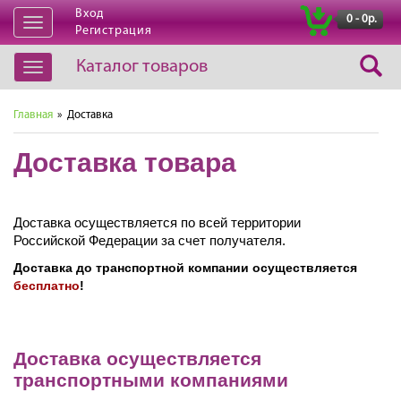
Вход
|
0 - 0р.
Открыть
Регистрация
навигацию
Каталог товаров
Открыть
навигацию
Главная
» Доставка
Доставка товара
Доставка осуществляется по всей территории
Российской Федерации за счет получателя.
Доставка до транспортной компании осуществляется
бесплатно
!
Доставка осуществляется
транспортными компаниями