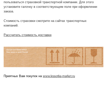
пользоваться страховкой транспортной компании. Д
ля этого
установите галочку в соответствующем поле при оформлении
заказа.
Стоимость страховки смотрите на сайтах транспортных
компаний.
Рассчитать стоимость доставки
.
Приятных Вам покупок на
www.krasotka-market.ru