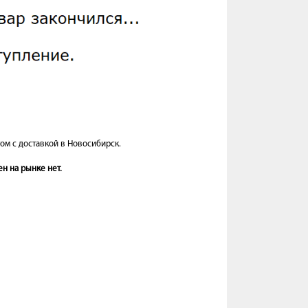
ом с доставкой в Новосибирск.
н на рынке нет.