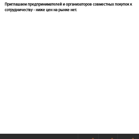
Приглашаем предпринимателей и организаторов совместных покупок к
сотрудничеству - ниже цен на рынке нет.