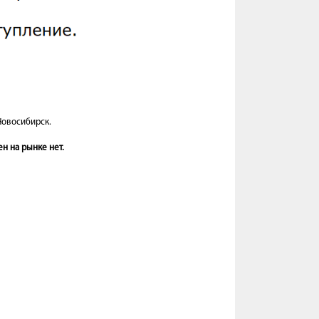
Новосибирск.
н на рынке нет.