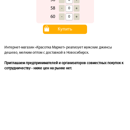
58
-
+
60
-
+
Купить
Интернет-магазин «Красотка Маркет» реализует мужские джинсы
дешево, мелким оптом с доставкой в Новосибирск.
Приглашаем предпринимателей и организаторов совместных покупок к
сотрудничеству - ниже цен на рынке нет.