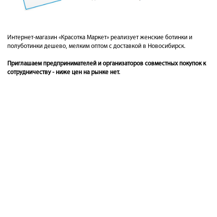
Интернет-магазин «Красотка Маркет» реализует женские ботинки и
полуботинки дешево, мелким оптом с доставкой в Новосибирск.
Приглашаем предпринимателей и организаторов совместных покупок к
сотрудничеству - ниже цен на рынке нет.