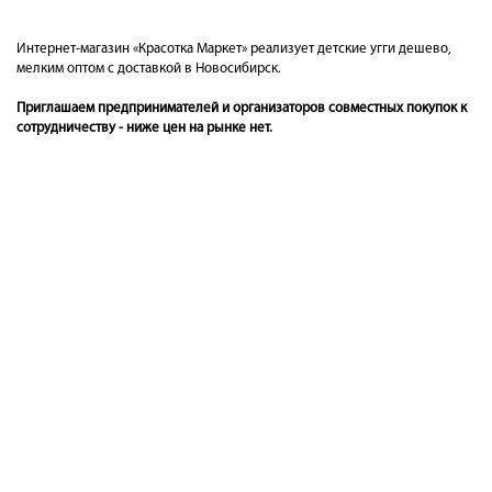
Интернет-магазин «Красотка Маркет» реализует детские угги дешево,
мелким оптом с доставкой в Новосибирск.
Приглашаем предпринимателей и организаторов совместных покупок к
сотрудничеству - ниже цен на рынке нет.