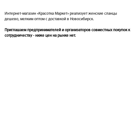
Интернет-магазин «Красотка Маркет» реализует женские сланцы
дешево, мелким оптом с доставкой в Новосибирск.
Приглашаем предпринимателей и организаторов совместных покупок к
сотрудничеству - ниже цен на рынке нет.