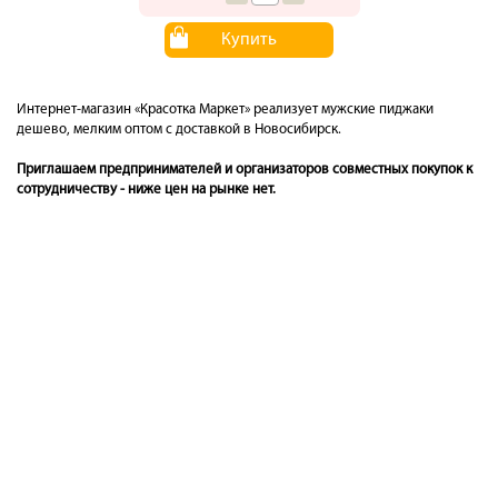
Купить
Интернет-магазин «Красотка Маркет» реализует мужские пиджаки
дешево, мелким оптом с доставкой в Новосибирск.
Приглашаем предпринимателей и организаторов совместных покупок к
сотрудничеству - ниже цен на рынке нет.