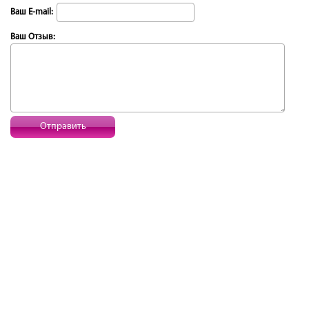
Ваш E-mail:
Ваш Отзыв:
Отправить