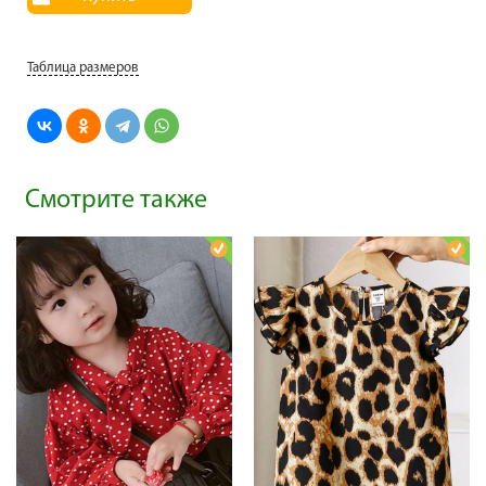
Таблица размеров
Смотрите также