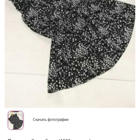
Скачать фотографии