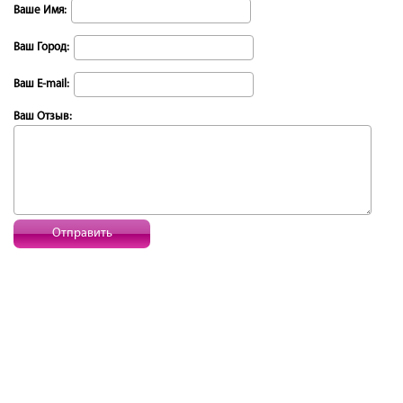
Ваше Имя:
Ваш Город:
Ваш E-mail:
Ваш Отзыв:
Отправить