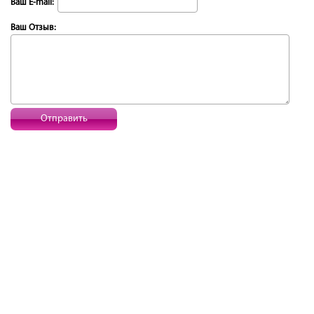
Ваш E-mail:
Ваш Отзыв:
Отправить