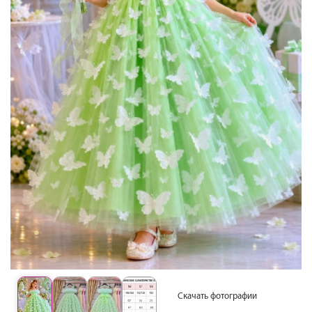
Скачать фотографии