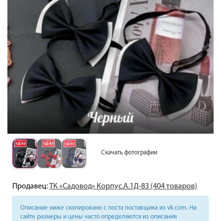
Скачать фотографии
Продавец:
ТК «Садовод» Корпус.А.1Д-83 (404 товаров)
Описание ниже скопировано с поста поставщика из vk.com. На
сайте размеры и цены часто определяются из описания