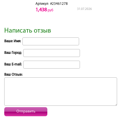
Артикул
#23461278
1,438
31.07.2026
руб
Написать отзыв
Ваше Имя:
Ваш Город:
Ваш E-mail:
Ваш Отзыв:
Отправить