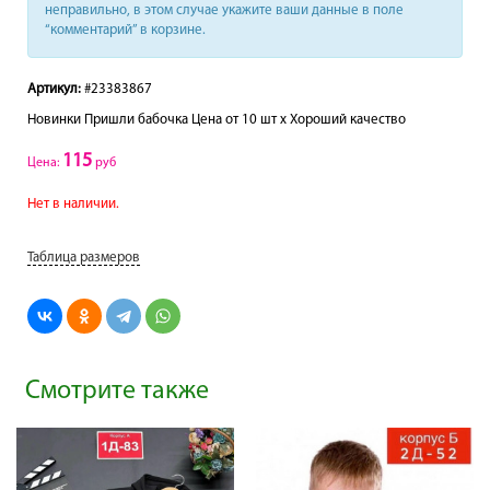
неправильно, в этом случае укажите ваши данные в поле
“комментарий” в корзине.
Артикул:
#23383867
Новинки Пришли бабочка Цена от 10 шт х Хороший качество
115
Цена:
руб
Нет в наличии.
Таблица размеров
Смотрите также