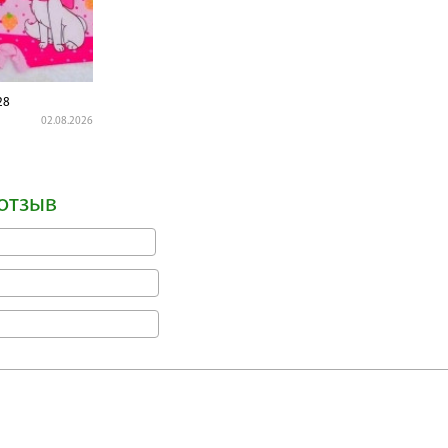
28
02.08.2026
отзыв