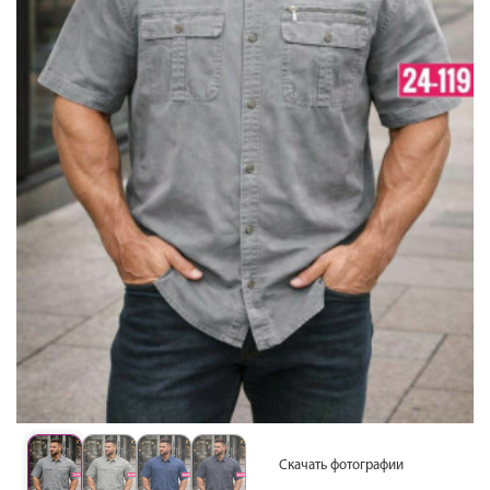
Скачать фотографии