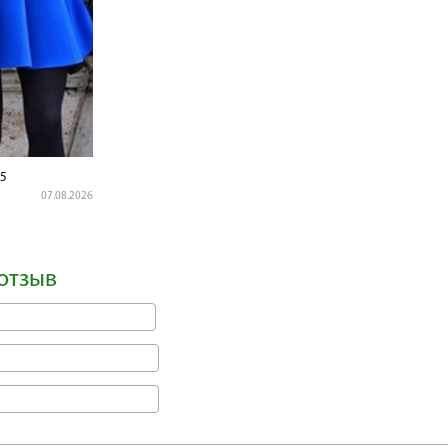
5
07.08.2026
отзыв