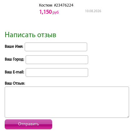
Костюм
#23476224
1,150
10.08.2026
руб
Написать отзыв
Ваше Имя:
Ваш Город:
Ваш E-mail:
Ваш Отзыв:
Отправить