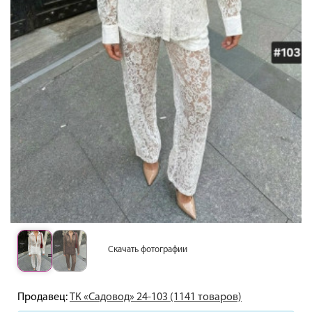
Скачать фотографии
Продавец:
ТК «Садовод» 24-103 (1141 товаров)