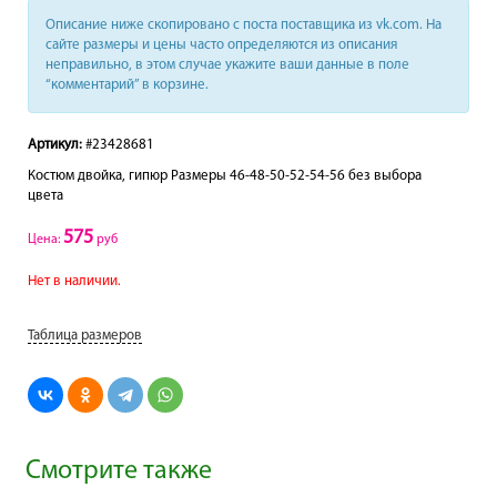
Описание ниже скопировано с поста поставщика из vk.com. На
сайте размеры и цены часто определяются из описания
неправильно, в этом случае укажите ваши данные в поле
“комментарий” в корзине.
Артикул:
#23428681
Костюм двойка, гипюр Размеры 46-48-50-52-54-56 без выбора
цвета
575
Цена:
руб
Нет в наличии.
Таблица размеров
Смотрите также