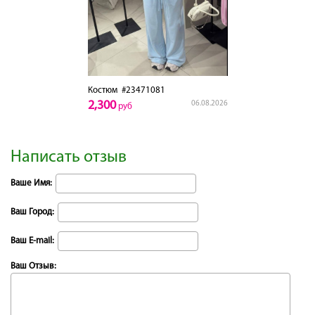
Костюм
#23471081
2,300
06.08.2026
руб
Написать отзыв
Ваше Имя:
Ваш Город:
Ваш E-mail:
Ваш Отзыв: