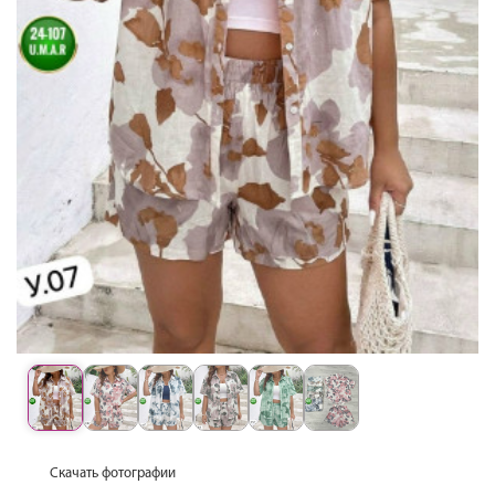
Скачать фотографии