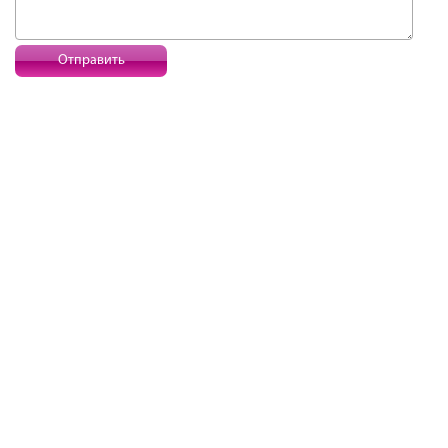
Отправить