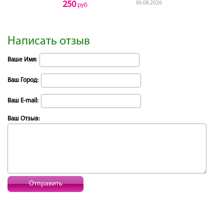
250
06.08.2026
руб
Написать отзыв
Ваше Имя:
Ваш Город:
Ваш E-mail:
Ваш Отзыв:
Отправить