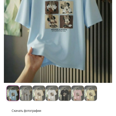
Скачать фотографии