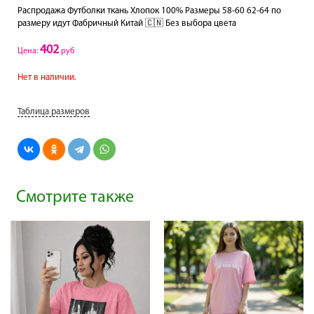
Распродажа Футболки ткань Хлопок 100% Размеры 58-60 62-64 по
размеру идут Фабричный Китай 🇨🇳 Без выбора цвета
402
Цена:
руб
Нет в наличии.
Таблица размеров
Смотрите также