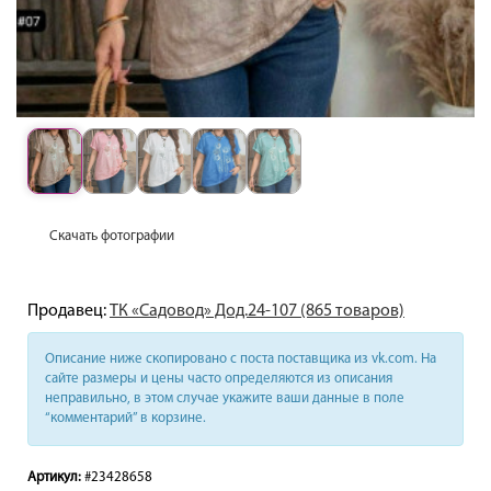
Скачать фотографии
Продавец:
ТК «Садовод» Дод.24-107 (865 товаров)
Описание ниже скопировано с поста поставщика из vk.com. На
сайте размеры и цены часто определяются из описания
неправильно, в этом случае укажите ваши данные в поле
“комментарий” в корзине.
Артикул:
#23428658