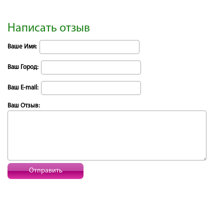
Написать отзыв
Ваше Имя:
Ваш Город:
Ваш E-mail:
Ваш Отзыв:
Отправить