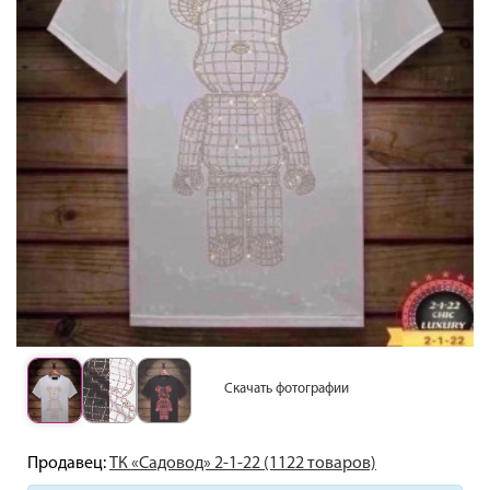
Скачать фотографии
Продавец:
ТК «Садовод» 2-1-22 (1122 товаров)