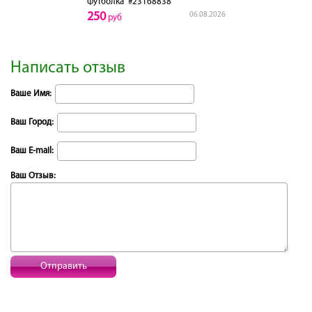
Футболка
#23168838
250
06.08.2026
руб
Написать отзыв
Ваше Имя:
Ваш Город:
Ваш E-mail:
Ваш Отзыв:
Отправить