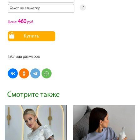
?
460
Цена:
руб
Купить
Таблица размеров
Смотрите также