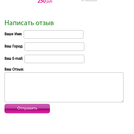
250
07.08.2026
руб
Написать отзыв
Ваше Имя:
Ваш Город:
Ваш E-mail:
Ваш Отзыв:
Отправить