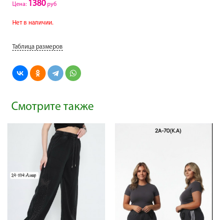
1380
Цена:
руб
Нет в наличии.
Таблица размеров
Смотрите также