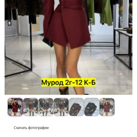
Скачать фотографии