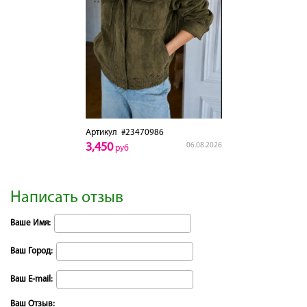
Артикул
#23470986
3,450
06.08.2026
руб
Написать отзыв
Ваше Имя:
Ваш Город:
Ваш E-mail:
Ваш Отзыв: