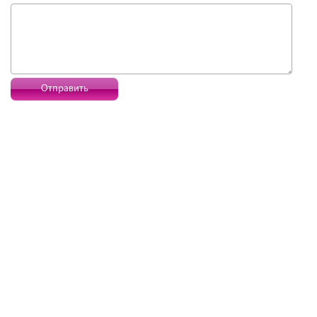
Отправить