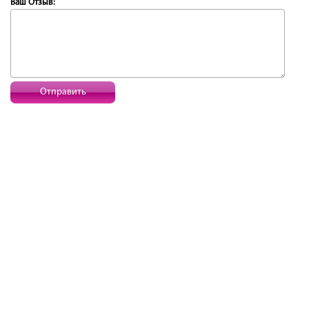
Ваш Отзыв:
Отправить