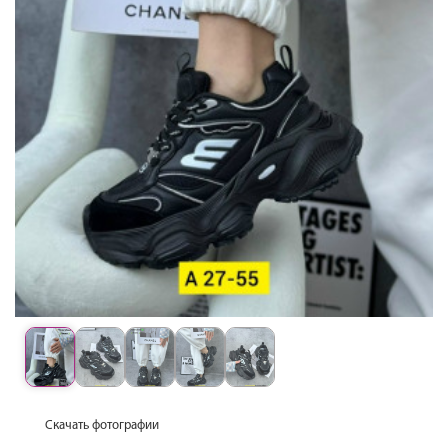
Скачать фотографии