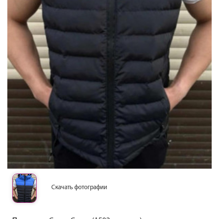
Скачать фотографии