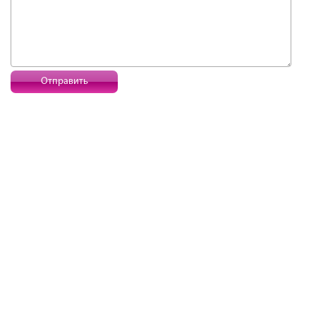
Отправить