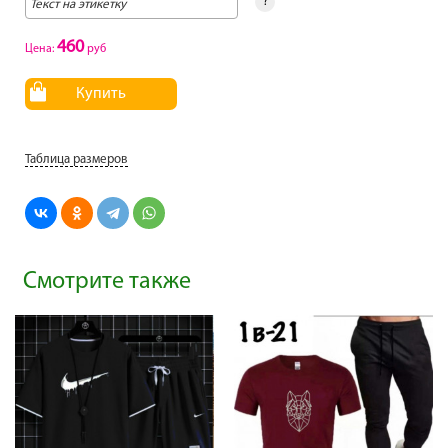
?
460
Цена:
руб
Купить
Таблица размеров
Смотрите также