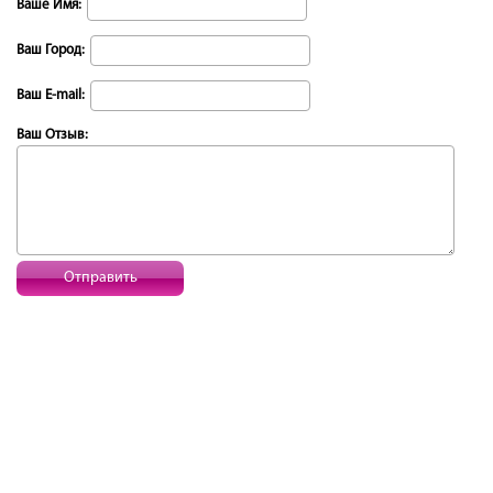
Ваше Имя:
Ваш Город:
Ваш E-mail:
Ваш Отзыв:
Отправить