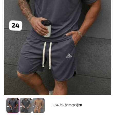
Скачать фотографии