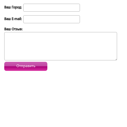
Ваш Город:
Ваш E-mail:
Ваш Отзыв:
Отправить