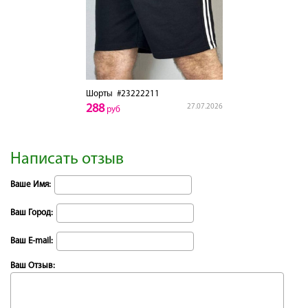
Шорты
#23222211
288
27.07.2026
руб
Написать отзыв
Ваше Имя:
Ваш Город:
Ваш E-mail:
Ваш Отзыв: