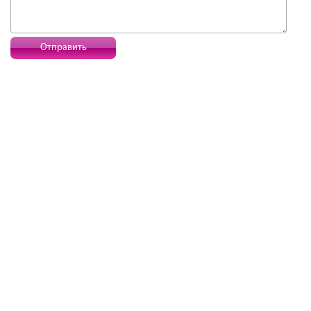
Отправить