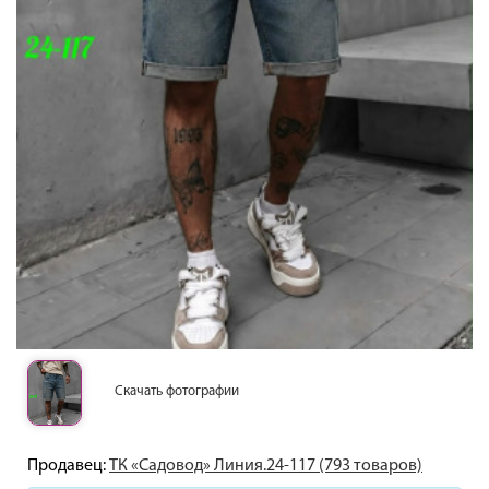
Скачать фотографии
Продавец:
ТК «Садовод» Линия.24-117 (793 товаров)