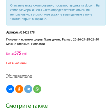
Описание ниже скопировано с поста поставщика из vk.com. На
сайте размеры и цены часто определяются из описания
неправильно, в этом случае укажите ваши данные в поле
“комментарий” в корзине.
Артикул:
#23428178
Получили новинки шорты Ткань джинс Размер 25-26-27-28-29-30
Можно отложить с оплатой
575
Цена:
руб
Нет в наличии.
Таблица размеров
Смотрите также