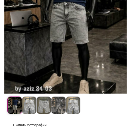
Скачать фотографии