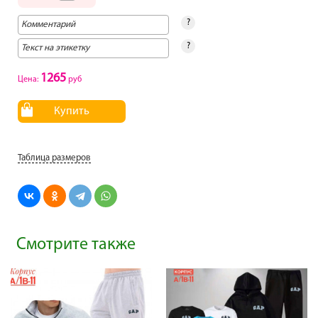
?
?
1265
Цена:
руб
Купить
Таблица размеров
Смотрите также