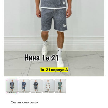
Скачать фотографии