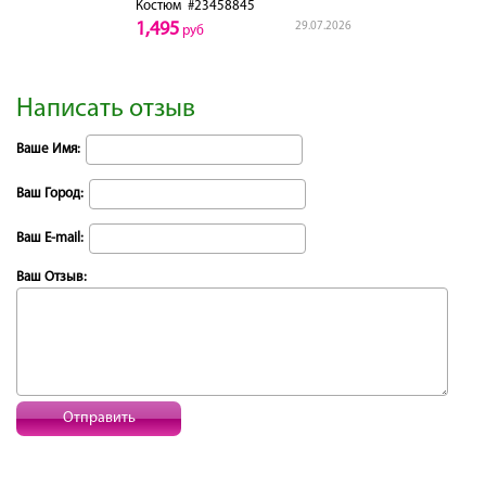
Костюм
#23458845
1,495
29.07.2026
руб
Написать отзыв
Ваше Имя:
Ваш Город:
Ваш E-mail:
Ваш Отзыв:
Отправить