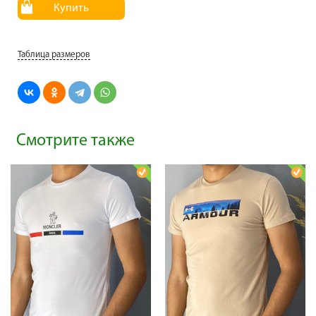
Купить
Таблица размеров
Смотрите также