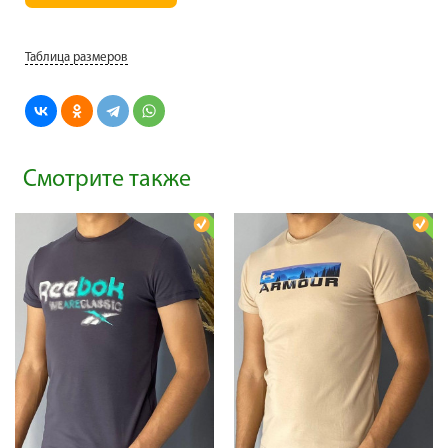
Таблица размеров
Смотрите также