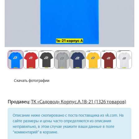
Скачать фотографии
Продавец:
ТК «Садовод» Корпус.А.1В-21 (1326 товаров)
Описание ниже скопировано с поста поставщика из vk.com. На
сайте размеры и цены часто определяются из описания
неправильно, в этом случае укажите ваши данные в поле
“комментарий” в корзине.