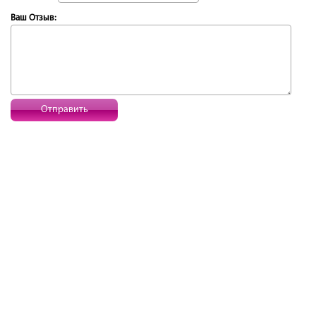
Ваш Отзыв:
Отправить