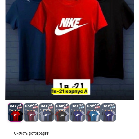
Скачать фотографии