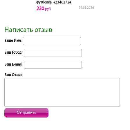
Футболка
#23462724
230
01.08.2026
руб
Написать отзыв
Ваше Имя:
Ваш Город:
Ваш E-mail:
Ваш Отзыв:
Отправить