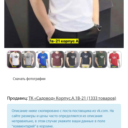
Скачать фотографии
Продавец:
ТК «Садовод» Корпус.А.1В-21 (1333 товаров)
Описание ниже скопировано с поста поставщика из vk.com. На
сайте размеры и цены часто определяются из описания
неправильно, в этом случае укажите ваши данные в поле
“комментарий” в корзине.