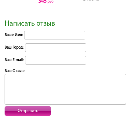
345
07.08.2026
руб
Написать отзыв
Ваше Имя:
Ваш Город:
Ваш E-mail:
Ваш Отзыв:
Отправить