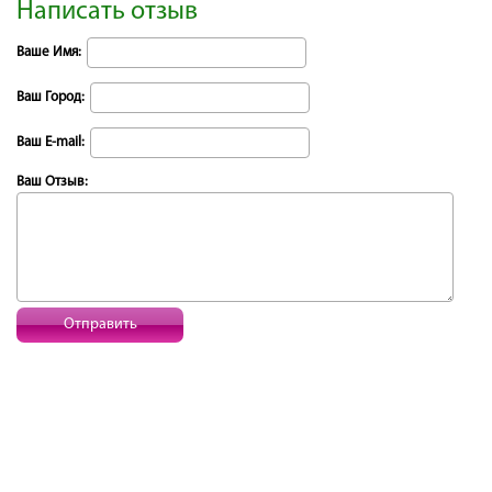
Написать отзыв
Ваше Имя:
Ваш Город:
Ваш E-mail:
Ваш Отзыв:
Отправить