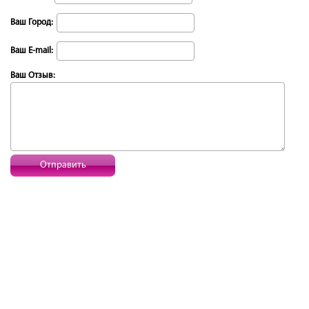
Ваш Город:
Ваш E-mail:
Ваш Отзыв:
Отправить