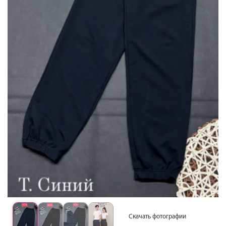
Скачать фотографии