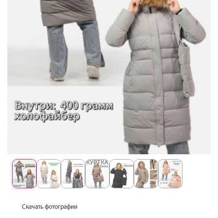
Скачать фотографии