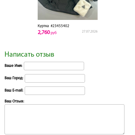
Куртка
#23455402
2,760
27.07.2026
руб
Написать отзыв
Ваше Имя:
Ваш Город:
Ваш E-mail:
Ваш Отзыв: