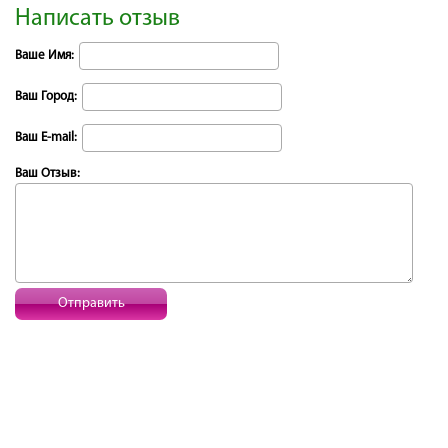
Написать отзыв
Ваше Имя:
Ваш Город:
Ваш E-mail:
Ваш Отзыв:
Отправить