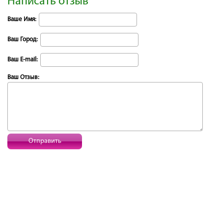
Написать отзыв
Ваше Имя:
Ваш Город:
Ваш E-mail:
Ваш Отзыв:
Отправить