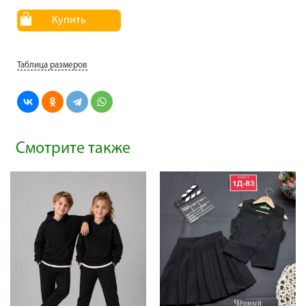
Купить
Таблица размеров
Смотрите также