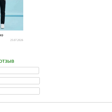
49
25.07.2026
отзыв