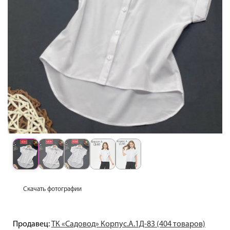
Скачать фотографии
Продавец:
ТК «Садовод» Корпус.А.1Д-83 (404 товаров)