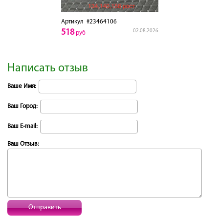
Артикул
#23464106
518
02.08.2026
руб
Написать отзыв
Ваше Имя:
Ваш Город:
Ваш E-mail:
Ваш Отзыв:
Отправить