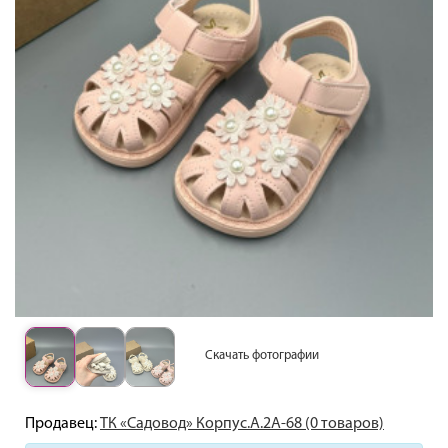
Скачать фотографии
Продавец:
ТК «Садовод» Корпус.А.2А-68 (0 товаров)