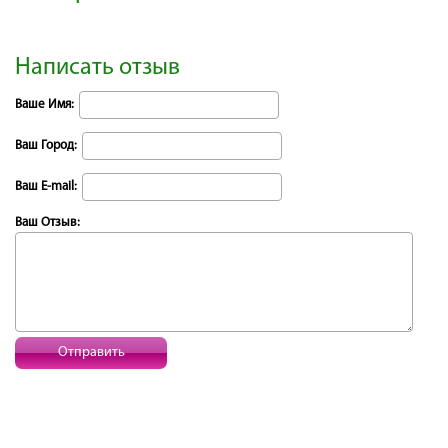
Написать отзыв
Ваше Имя:
Ваш Город:
Ваш E-mail:
Ваш Отзыв:
Отправить